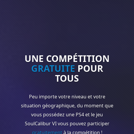
UNE COMPÉTITION
GRATUITE
POUR
TOUS
Peu importe votre niveau et votre
situation géographique, du moment que
vous possédez une PS4 et le jeu
SoulCalibur VI vous pouvez participer
gratuitement
à la compétition !