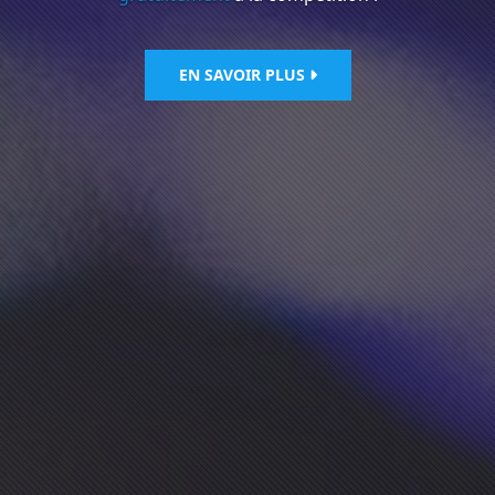
EN SAVOIR PLUS