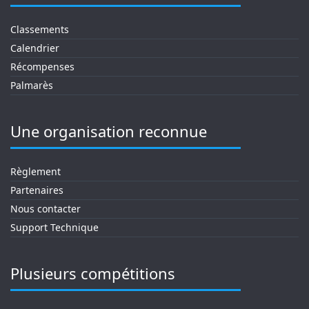
Classements
Calendrier
Récompenses
Palmarès
Une organisation reconnue
Règlement
Partenaires
Nous contacter
Support Technique
Plusieurs compétitions