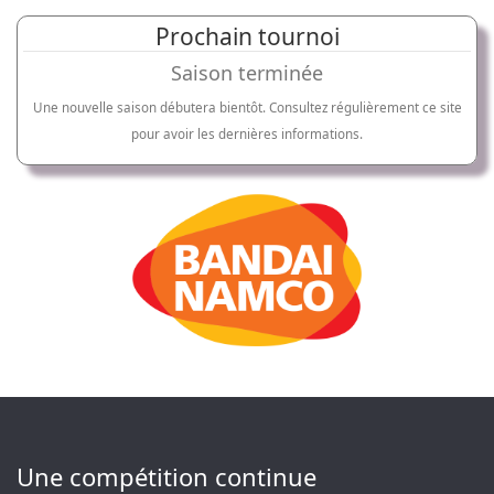
Prochain tournoi
Saison terminée
Une nouvelle saison débutera bientôt. Consultez régulièrement ce site
pour avoir les dernières informations.
Une compétition continue