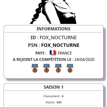
INFORMATIONS
ID
:
FOX_NOCTURNE
PSN
:
FOX_NOCTURNE
PAYS
:
FRANCE
A REJOINT LA COMPÉTITION LE
:
24/04/2020
SAISON 1
Classement
:
4
Points
:
940