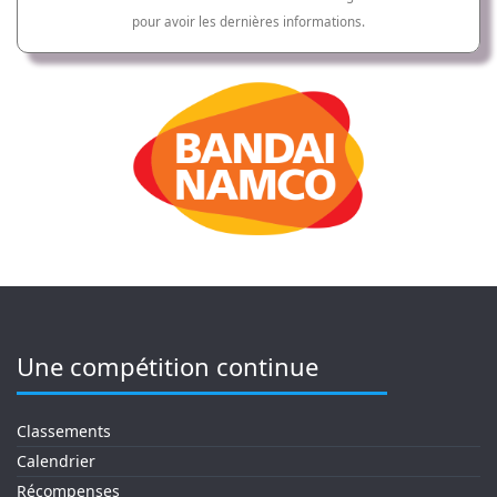
pour avoir les dernières informations.
Une compétition continue
Classements
Calendrier
Récompenses