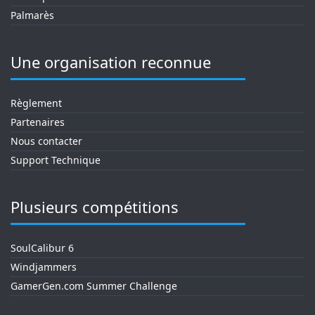
Palmarès
Une organisation reconnue
Règlement
Partenaires
Nous contacter
Support Technique
Plusieurs compétitions
SoulCalibur 6
Windjammers
GamerGen.com Summer Challenge