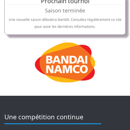
Prochain tournoi
Saison terminée
Une nouvelle saison débutera bientôt. Consultez régulièrement ce site
pour avoir les dernières informations.
Une compétition continue