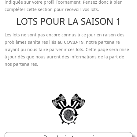
indiquée sur votre profil Toornament. Pensez donc à bien
compléter cette section pour recevoir vos lots.
LOTS POUR LA SAISON 1
Les lots ne sont pas encore connus à ce jour en raison des
problèmes sanitaires liés au COVID-19, notre partenaire
n'ayant pu nous faire parvenir ces lots. Cette page sera mise
à jour dès que nous auront des informations de la part de
nos partenaires.