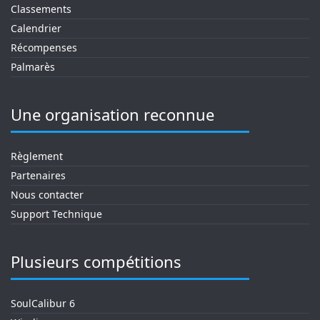
Classements
Calendrier
Récompenses
Palmarès
Une organisation reconnue
Règlement
Partenaires
Nous contacter
Support Technique
Plusieurs compétitions
SoulCalibur 6