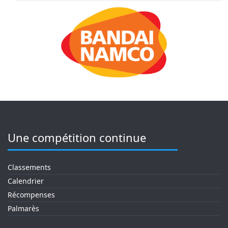
Une compétition continue
Classements
Calendrier
Récompenses
Palmarès