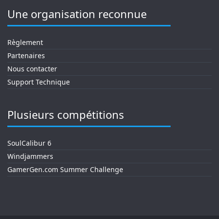
Une organisation reconnue
Règlement
Partenaires
Nous contacter
Support Technique
Plusieurs compétitions
SoulCalibur 6
Windjammers
GamerGen.com Summer Challenge