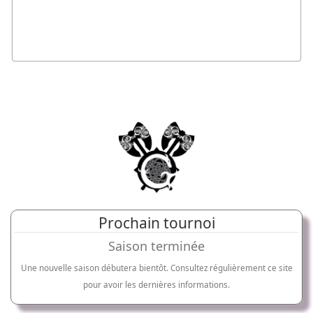
Prochain tournoi
Saison terminée
Une nouvelle saison débutera bientôt. Consultez régulièrement ce site
pour avoir les dernières informations.