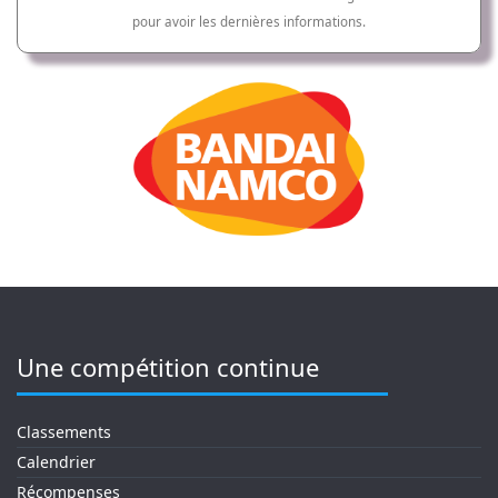
pour avoir les dernières informations.
Une compétition continue
Classements
Calendrier
Récompenses