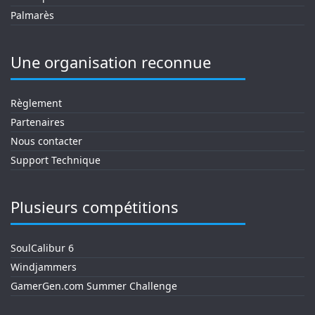
Palmarès
Une organisation reconnue
Règlement
Partenaires
Nous contacter
Support Technique
Plusieurs compétitions
SoulCalibur 6
Windjammers
GamerGen.com Summer Challenge